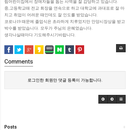
림어린이집에서 장애자들을 돕는 사역을 잘 감당하고 있습니다.
중,고등학교때 전교 회장을 연속으로 하고 대학교에 과대표로 잘 마
치고 취업이 어려운 때인데도 잘 인도를 받았습니다.
코로나19 때문에 졸업식은 초라하게 치루었지만 안양시장상을 받고
박수를 받았습니다. 모두가 주님의 은혜였습니다.
생각나실때마다 기도해주시기바랍니다.
Comments
로그인한 회원만 댓글 등록이 가능합니다.
Posts
+