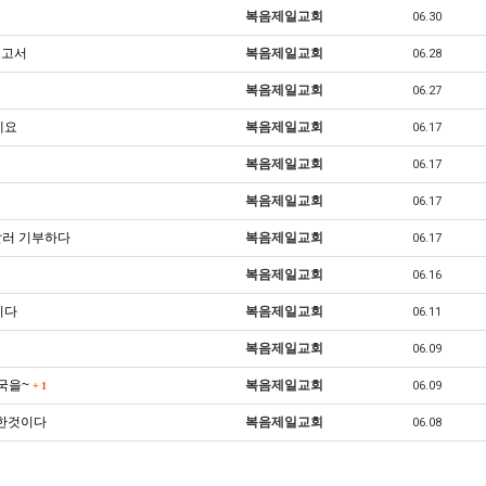
복음제일교회
06.30
보고서
복음제일교회
06.28
복음제일교회
06.27
네요
복음제일교회
06.17
복음제일교회
06.17
복음제일교회
06.17
달러 기부하다
복음제일교회
06.17
복음제일교회
06.16
니다
복음제일교회
06.11
복음제일교회
06.09
한국을~
복음제일교회
06.09
+
1
피한것이다
복음제일교회
06.08